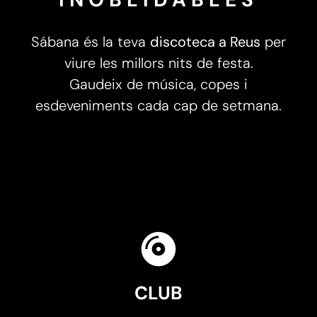
Sábana és la teva
discoteca a Reus
per
viure les millors nits de festa.
Gaudeix de música, copes i
esdeveniments cada cap de setmana.
CLUB