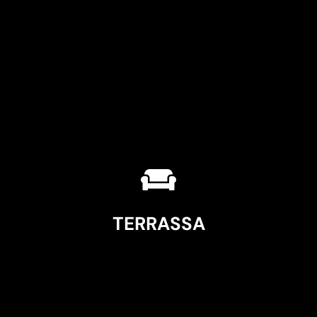
TERRASSA