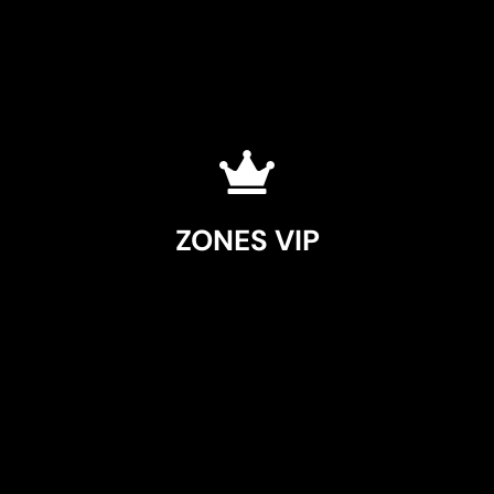
ZONES VIP