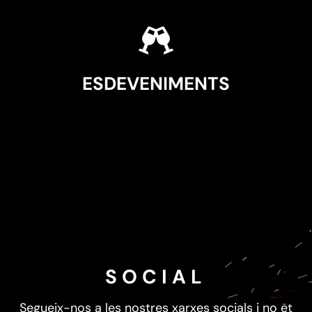
ESDEVENIMENTS
SOCIAL
Segueix-nos a les nostres xarxes socials i no et