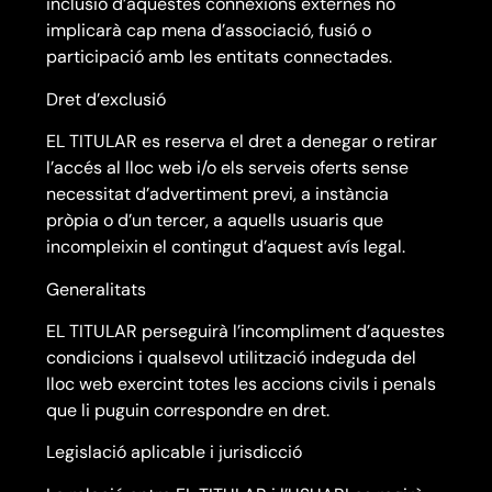
inclusió d’aquestes connexions externes no
implicarà cap mena d’associació, fusió o
participació amb les entitats connectades.
Dret d’exclusió
EL TITULAR es reserva el dret a denegar o retirar
l’accés al lloc web i/o els serveis oferts sense
necessitat d’advertiment previ, a instància
pròpia o d’un tercer, a aquells usuaris que
incompleixin el contingut d’aquest avís legal.
Generalitats
EL TITULAR perseguirà l’incompliment d’aquestes
condicions i qualsevol utilització indeguda del
lloc web exercint totes les accions civils i penals
que li puguin correspondre en dret.
Legislació aplicable i jurisdicció