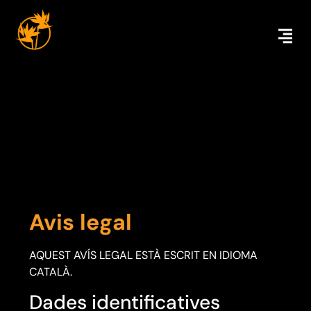
Avis legal
AQUEST AVÍS LEGAL ESTÀ ESCRIT EN IDIOMA
CATALÀ.
Dades identificatives