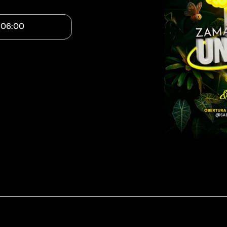
-
06:00