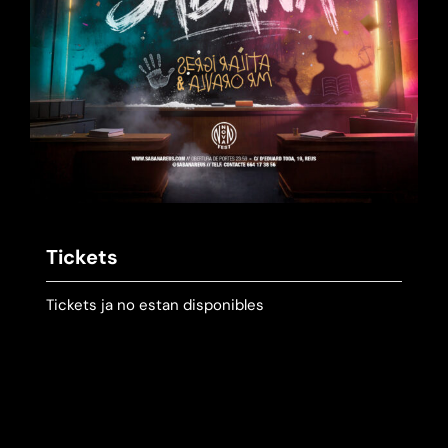
Tickets
Tickets ja no estan disponibles