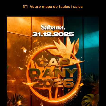
Veure mapa de taules i sales