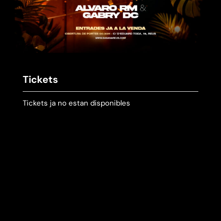
Tickets
Tickets ja no estan disponibles