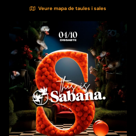
Veure mapa de taules i sales