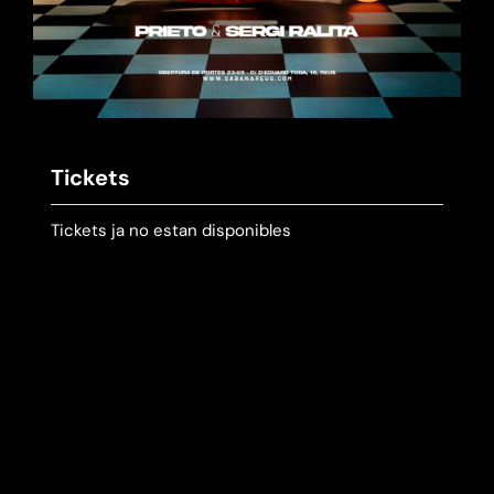
Tickets
Tickets ja no estan disponibles