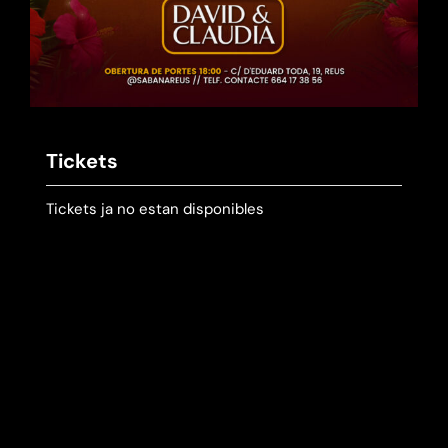
Tickets
Tickets ja no estan disponibles