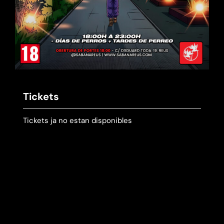
Tickets
Tickets ja no estan disponibles