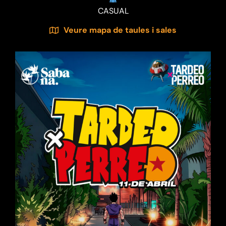
CASUAL
Veure mapa de taules i sales