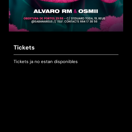
Tickets
Tickets ja no estan disponibles