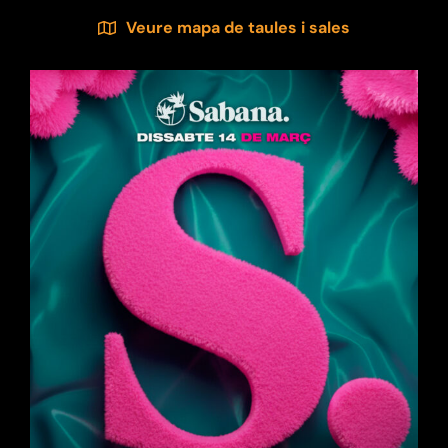
Veure mapa de taules i sales