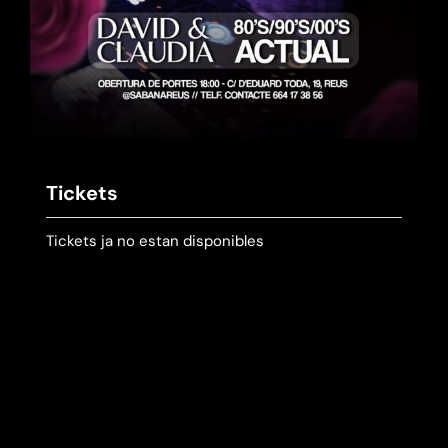
Tickets
Tickets ja no estan disponibles