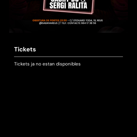
Tickets
Tickets ja no estan disponibles