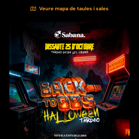
Veure mapa de taules i sales