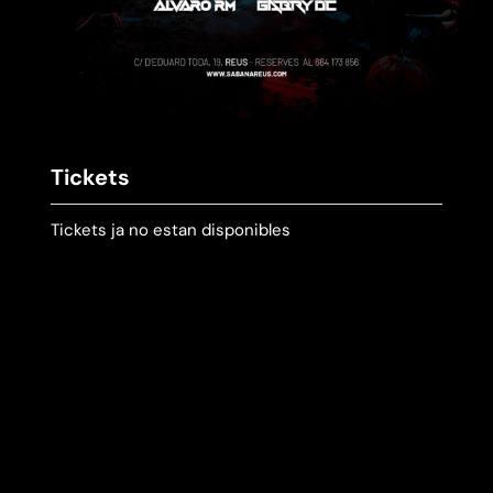
Tickets
Tickets ja no estan disponibles