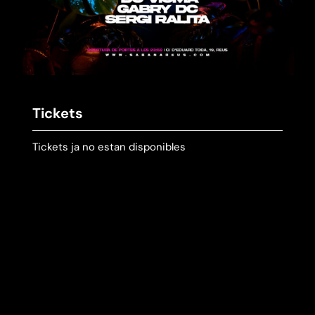
Tickets
Tickets ja no estan disponibles