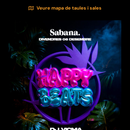
Veure mapa de taules i sales