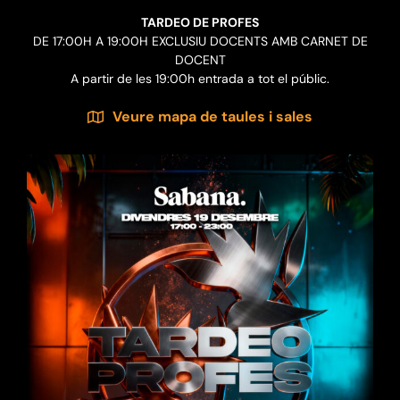
TARDEO DE PROFES
DE 17:00H A 19:00H EXCLUSIU DOCENTS AMB CARNET DE
DOCENT
A partir de les 19:00h entrada a tot el públic.
Veure mapa de taules i sales