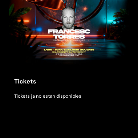
Tickets
Tickets ja no estan disponibles