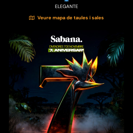
ELEGANTE
Veure mapa de taules i sales