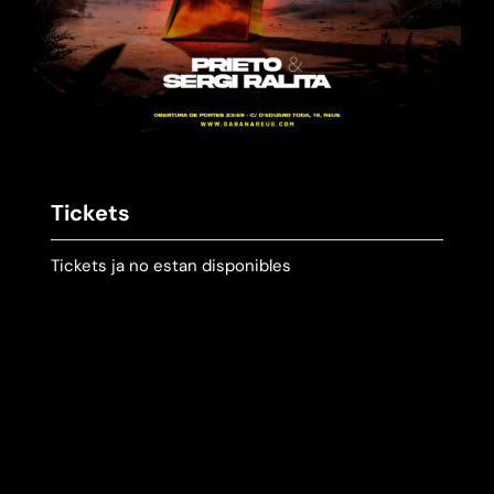
Tickets
Tickets ja no estan disponibles